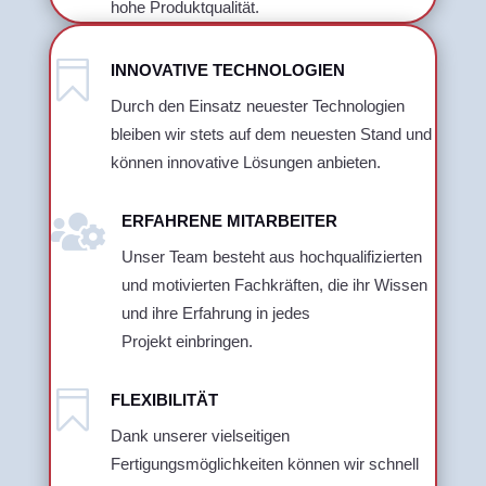
hohe Produktqualität.

INNOVATIVE TECHNOLOGIEN
Durch den Einsatz neuester Technologien
bleiben wir stets auf dem neuesten Stand und
können innovative Lösungen anbieten.

ERFAHRENE MITARBEITER
Unser Team besteht aus hochqualifizierten
und motivierten Fachkräften, die ihr Wissen
und ihre Erfahrung in jedes
Projekt einbringen.

FLEXIBILITÄT
Dank unserer vielseitigen
Fertigungsmöglichkeiten können wir schnell