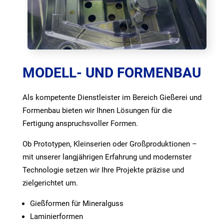
MODELL- UND FORMENBAU
Als kompetente Dienstleister im Bereich Gießerei und
Formenbau bieten wir Ihnen Lösungen für die
Fertigung anspruchsvoller Formen.
Ob Prototypen, Kleinserien oder Großproduktionen –
mit unserer langjährigen Erfahrung und modernster
Technologie setzen wir Ihre Projekte präzise und
zielgerichtet um.
Gießformen für Mineralguss
Laminierformen