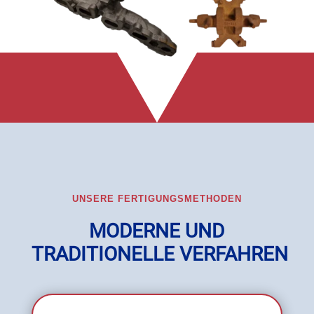
UNSERE FERTIGUNGSMETHODEN
MODERNE UND
TRADITIONELLE VERFAHREN