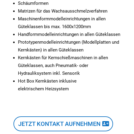
Schäumformen
Matrizen für das Wachsausschmelzverfahren
Maschinenformmodelleinrichtungen in allen
Güteklassen bis max. 1600x1200mm
Handformmodelleinrichtungen in allen Güteklassen
Prototypenmodelleinrichtungen (Modellplatten und
Kernkästen) in allen Güteklassen
Kernkästen für Kernschießmaschinen in allen
Güteklassen, auch Pneumatik- oder
Hydrauliksystem inkl. Sensorik
Hot Box Kernkästen inklusive
elektrischem Heizsystem
JETZT KONTAKT AUFNEHMEN