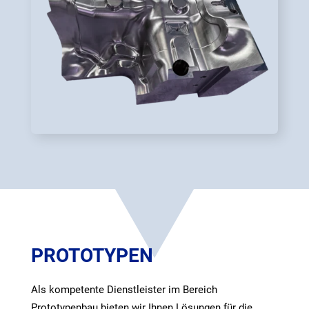
PROTOTYPEN
Als kompetente Dienstleister im Bereich
Prototypenbau bieten wir Ihnen Lösungen für die