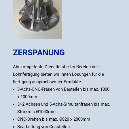
ZERSPANUNG
Als kompetente Dienstleister im Bereich der
Lohnfertigung bieten wir Ihnen Lösungen für die
Fertigung anspruchsvoller Produkte.
3-Achs-CNC-Fräsen von Bauteilen bis max. 1800
x 1000mm
3+2 Achsen und 5-Achs-Simultanfräsen bis max.
Störkreis Ø1040mm
CNC-Drehen bis max. Ø820 x 2000mm
Bearbeitung von Gussteilen