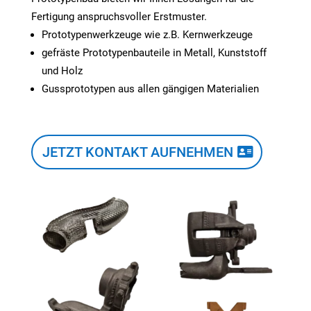
Fertigung anspruchsvoller Erstmuster.
Prototypenwerkzeuge wie z.B. Kernwerkzeuge
gefräste Prototypenbauteile in Metall, Kunststoff
und Holz
Gussprototypen aus allen gängigen Materialien
JETZT KONTAKT AUFNEHMEN