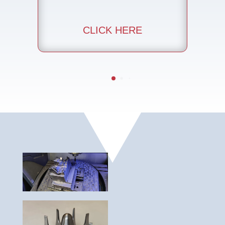
CLICK HERE