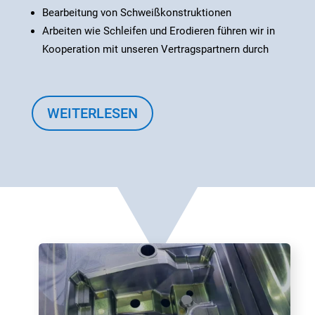
Bearbeitung von Schweißkonstruktionen
Arbeiten wie Schleifen und Erodieren führen wir in
Kooperation mit unseren Vertragspartnern durch
WEITERLESEN