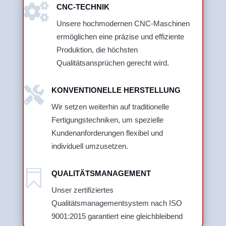

CNC-TECHNIK
Unsere hochmodernen CNC-Maschinen
ermöglichen eine präzise und effiziente
Produktion, die höchsten
Qualitätsansprüchen gerecht wird.

KONVENTIONELLE HERSTELLUNG
Wir setzen weiterhin auf traditionelle
Fertigungstechniken, um spezielle
Kundenanforderungen flexibel und
individuell umzusetzen.

QUALITÄTSMANAGEMENT
Unser zertifiziertes
Qualitätsmanagementsystem nach ISO
9001:2015 garantiert eine gleichbleibend