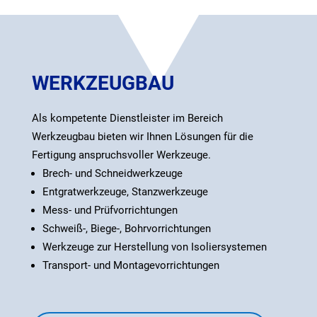
WERKZEUGBAU
Als kompetente Dienstleister im Bereich
Werkzeugbau bieten wir Ihnen Lösungen für die
Fertigung anspruchsvoller Werkzeuge.
Brech- und Schneidwerkzeuge
Entgratwerkzeuge, Stanzwerkzeuge
Mess- und Prüfvorrichtungen
Schweiß-, Biege-, Bohrvorrichtungen
Werkzeuge zur Herstellung von Isoliersystemen
Transport- und Montagevorrichtungen