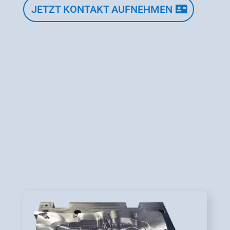
JETZT KONTAKT AUFNEHMEN