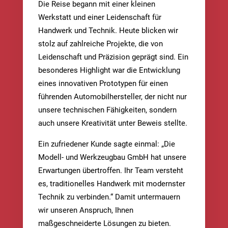
Die Reise begann mit einer kleinen
Werkstatt und einer Leidenschaft für
Handwerk und Technik. Heute blicken wir
stolz auf zahlreiche Projekte, die von
Leidenschaft und Präzision geprägt sind. Ein
besonderes Highlight war die Entwicklung
eines innovativen Prototypen für einen
führenden Automobilhersteller, der nicht nur
unsere technischen Fähigkeiten, sondern
auch unsere Kreativität unter Beweis stellte.
Ein zufriedener Kunde sagte einmal: „Die
Modell- und Werkzeugbau GmbH hat unsere
Erwartungen übertroffen. Ihr Team versteht
es, traditionelles Handwerk mit modernster
Technik zu verbinden.“ Damit untermauern
wir unseren Anspruch, Ihnen
maßgeschneiderte Lösungen zu bieten.