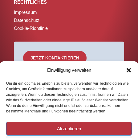
RECHTLICHES
Impressum
Datenschutz
Cookie-Richtlinie
JETZT KONTAKTIEREN
Einwilligung verwalten
Um dir ein optimales Erlebnis zu bieten, verwenden wir Technologien wie
Cookies, um Geräteinformationen zu speichern und/oder darauf
zuzugreifen. Wenn du diesen Technologien zustimmst, können wir Daten
wie das Surfverhalten oder eindeutige IDs auf dieser Website verarbeiten.
Wenn du deine Einwillligung nicht erteilst oder zurückziehst, können
bestimmte Merkmale und Funktionen beeinträchtigt werden.
Akzeptieren