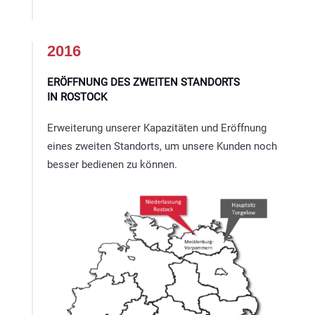
2016
ERÖFFNUNG DES ZWEITEN STANDORTS
IN ROSTOCK
Erweiterung unserer Kapazitäten und Eröffnung
eines zweiten Standorts, um unsere Kunden noch
besser bedienen zu können.