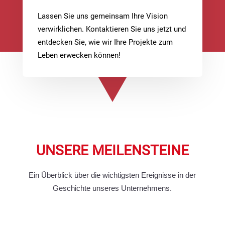
Lassen Sie uns gemeinsam Ihre Vision
verwirklichen. Kontaktieren Sie uns jetzt und
entdecken Sie, wie wir Ihre Projekte zum
Leben erwecken können!
UNSERE MEILENSTEINE
Ein Überblick über die wichtigsten Ereignisse in der
Geschichte unseres Unternehmens.