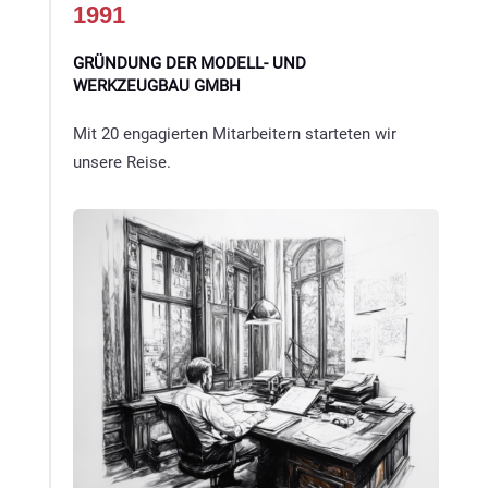
1991
GRÜNDUNG DER MODELL- UND
WERKZEUGBAU GMBH
Mit 20 engagierten Mitarbeitern starteten wir
unsere Reise.