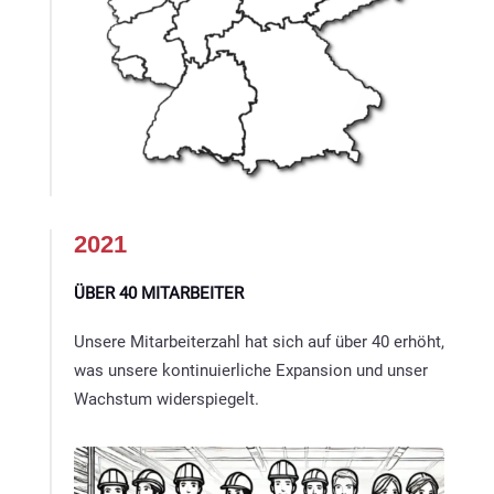
2021
ÜBER 40 MITARBEITER
Unsere Mitarbeiterzahl hat sich auf über 40 erhöht,
was unsere kontinuierliche Expansion und unser
Wachstum widerspiegelt.