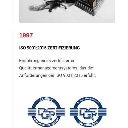
1997
ISO 9001:2015 ZERTIFIZIERUNG
Einführung eines zertifizierten
Qualitätsmanagementsystems, das die
Anforderungen der ISO 9001:2015 erfüllt.