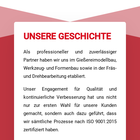
UNSERE GESCHICHTE
Als professioneller und zuverlässiger
Partner haben wir uns im Gießereimodellbau,
Werkzeug- und Formenbau sowie in der Fräs-
und Drehbearbeitung etabliert.
Unser Engagement für Qualität und
kontinuierliche Verbesserung hat uns nicht
nur zur ersten Wahl für unsere Kunden
gemacht, sondern auch dazu geführt, dass
wir sämtliche Prozesse nach ISO 9001:2015
zertifiziert haben.