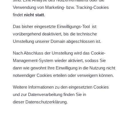
Verwendung von Marketing- bzw. Tracking-Cookies
findet
nicht statt
.
Das bisher eingesetzte Einwilligungs-Tool ist
vorübergehend deaktiviert, bis die technische
Umstellung unserer Domain abgeschlossen ist.
Nach Abschluss der Umstellung wird das Cookie-
Management-System wieder aktiviert, sodass Sie
dann wie gewohnt Ihre Einwilligung in die Nutzung nicht
notwendiger Cookies erteilen oder verweigern können.
Weitere Informationen zu den eingesetzten Cookies
und zur Datenverarbeitung finden Sie in
dieser Datenschutzerklärung.