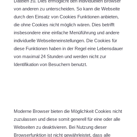
Dateien zu. Dies ermöglicht den individuellen Browser
von anderen zu unterscheiden. So kann die Webseite
durch den Einsatz von Cookies Funktionen anbieten,
die ohne Cookies nicht möglich wären. Dies betrifft
insbesondere eine einfache Menüführung und andere
individuelle Webseiteneinstellungen. Die Cookies für
diese Funktionen haben in der Regel eine Lebensdauer
von maximal 24 Stunden und werden nicht zur
Identifikation von Besuchern benutzt.
Moderne Browser bieten die Möglichkeit Cookies nicht
zuzulassen und diese somit generell für eine oder alle
Webseiten zu deaktivieren. Bei Nutzung dieser
Browserfunktion ist nicht gewährleistet, dass alle