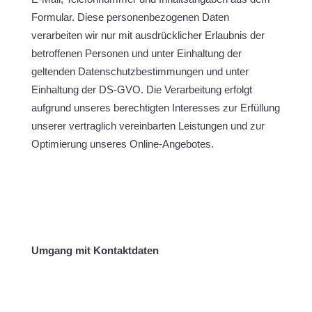
Formular. Diese personenbezogenen Daten
verarbeiten wir nur mit ausdrücklicher Erlaubnis der
betroffenen Personen und unter Einhaltung der
geltenden Datenschutzbestimmungen und unter
Einhaltung der DS-GVO. Die Verarbeitung erfolgt
aufgrund unseres berechtigten Interesses zur Erfüllung
unserer vertraglich vereinbarten Leistungen und zur
Optimierung unseres Online-Angebotes.
Umgang mit Kontaktdaten