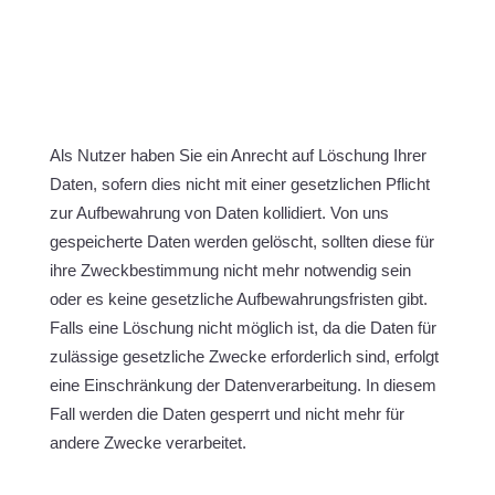
Als Nutzer haben Sie ein Anrecht auf Löschung Ihrer
Daten, sofern dies nicht mit einer gesetzlichen Pflicht
zur Aufbewahrung von Daten kollidiert. Von uns
gespeicherte Daten werden gelöscht, sollten diese für
ihre Zweckbestimmung nicht mehr notwendig sein
oder es keine gesetzliche Aufbewahrungsfristen gibt.
Falls eine Löschung nicht möglich ist, da die Daten für
zulässige gesetzliche Zwecke erforderlich sind, erfolgt
eine Einschränkung der Datenverarbeitung. In diesem
Fall werden die Daten gesperrt und nicht mehr für
andere Zwecke verarbeitet.