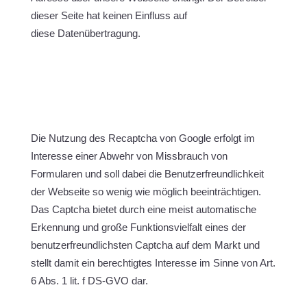
dieser Seite hat keinen Einfluss auf
diese Datenübertragung.
Die Nutzung des Recaptcha von Google erfolgt im
Interesse einer Abwehr von Missbrauch von
Formularen und soll dabei die Benutzerfreundlichkeit
der Webseite so wenig wie möglich beeinträchtigen.
Das Captcha bietet durch eine meist automatische
Erkennung und große Funktionsvielfalt eines der
benutzerfreundlichsten Captcha auf dem Markt und
stellt damit ein berechtigtes Interesse im Sinne von Art.
6 Abs. 1 lit. f DS-GVO dar.