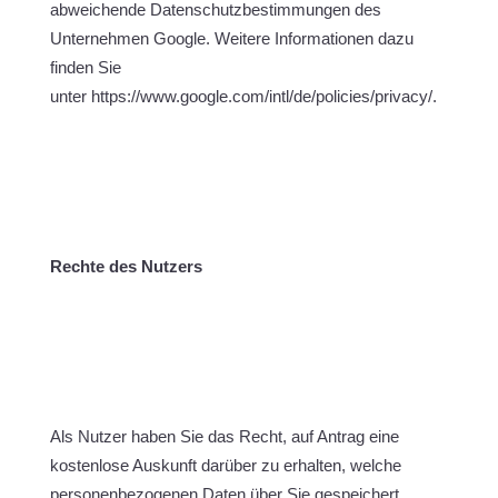
abweichende Datenschutzbestimmungen des
Unternehmen Google. Weitere Informationen dazu
finden Sie
unter https://www.google.com/intl/de/policies/privacy/.
Rechte des Nutzers
Als Nutzer haben Sie das Recht, auf Antrag eine
kostenlose Auskunft darüber zu erhalten, welche
personenbezogenen Daten über Sie gespeichert