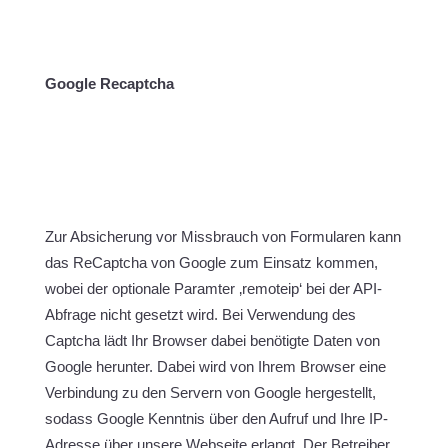
Google Recaptcha
Zur Absicherung vor Missbrauch von Formularen kann
das ReCaptcha von Google zum Einsatz kommen,
wobei der optionale Paramter ‚remoteip‘ bei der API-
Abfrage nicht gesetzt wird. Bei Verwendung des
Captcha lädt Ihr Browser dabei benötigte Daten von
Google herunter. Dabei wird von Ihrem Browser eine
Verbindung zu den Servern von Google hergestellt,
sodass Google Kenntnis über den Aufruf und Ihre IP-
Adresse über unsere Webseite erlangt. Der Betreiber