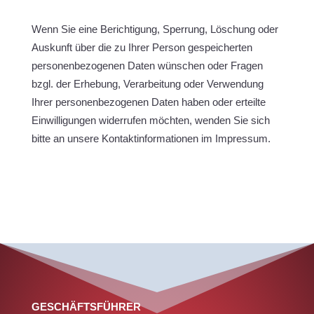
Wenn Sie eine Berichtigung, Sperrung, Löschung oder
Auskunft über die zu Ihrer Person gespeicherten
personenbezogenen Daten wünschen oder Fragen
bzgl. der Erhebung, Verarbeitung oder Verwendung
Ihrer personenbezogenen Daten haben oder erteilte
Einwilligungen widerrufen möchten, wenden Sie sich
bitte an unsere Kontaktinformationen im Impressum.
GESCHÄFTSFÜHRER