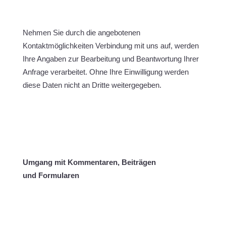
Nehmen Sie durch die angebotenen
Kontaktmöglichkeiten Verbindung mit uns auf, werden
Ihre Angaben zur Bearbeitung und Beantwortung Ihrer
Anfrage verarbeitet. Ohne Ihre Einwilligung werden
diese Daten nicht an Dritte weitergegeben.
Umgang mit Kommentaren, Beiträgen
und Formularen