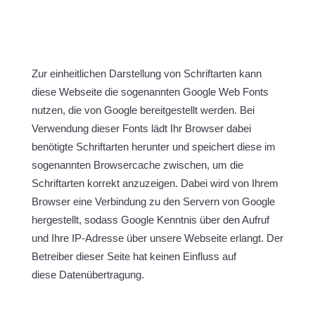
Zur einheitlichen Darstellung von Schriftarten kann
diese Webseite die sogenannten Google Web Fonts
nutzen, die von Google bereitgestellt werden. Bei
Verwendung dieser Fonts lädt Ihr Browser dabei
benötigte Schriftarten herunter und speichert diese im
sogenannten Browsercache zwischen, um die
Schriftarten korrekt anzuzeigen. Dabei wird von Ihrem
Browser eine Verbindung zu den Servern von Google
hergestellt, sodass Google Kenntnis über den Aufruf
und Ihre IP-Adresse über unsere Webseite erlangt. Der
Betreiber dieser Seite hat keinen Einfluss auf
diese Datenübertragung.