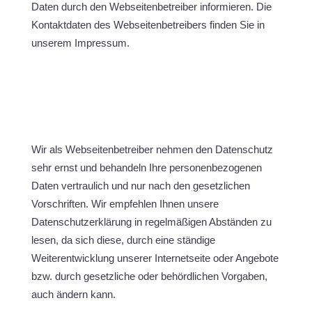
Daten durch den Webseitenbetreiber informieren. Die
Kontaktdaten des Webseitenbetreibers finden Sie in
unserem Impressum.
Wir als Webseitenbetreiber nehmen den Datenschutz
sehr ernst und behandeln Ihre personenbezogenen
Daten vertraulich und nur nach den gesetzlichen
Vorschriften. Wir empfehlen Ihnen unsere
Datenschutzerklärung in regelmäßigen Abständen zu
lesen, da sich diese, durch eine ständige
Weiterentwicklung unserer Internetseite oder Angebote
bzw. durch gesetzliche oder behördlichen Vorgaben,
auch ändern kann.