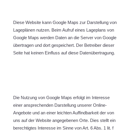
Diese Website kann Google Maps zur Darstellung von
Lageplänen nutzen. Beim Aufruf eines Lageplans von
Google Maps werden Daten an die Server von Google
übertragen und dort gespeichert. Der Betreiber dieser
Seite hat keinen Einfluss auf diese Datenübertragung.
Die Nutzung von Google Maps erfolgt im Interesse
einer ansprechenden Darstellung unserer Online-
Angebote und an einer leichten Auffindbarkeit der von
uns auf der Website angegebenen Orte. Dies stellt ein
berechtigtes Interesse im Sinne von Art. 6 Abs. 1 lit. f