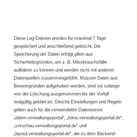
Diese Log-Dateien werden für maximal 7 Tage
gespeichert und anschließend gelöscht. Die
Speicherung der Daten erfolgt allein aus
Sicherheitsgründen, um z. B. Missbrauchsfälle
aufklären zu können und werden nicht mit anderen
Datenquellen zusammengeführt. Müssen Daten aus
Beweisgründen aufgehoben werden, sind sie solange
von der Löschung ausgenommen bis der Vorfall
endgültig geklärt ist. Gleiche Einstellungen und Regeln
gelten auch für die verwendeten Datenserver
„daten.verwaltungsportal“, „fotos.verwaltungsportal.de“,
„vorschau.verwaltungsportal.de“ und
„layout.verwaltungsportal.de“, die zu dem Backend-