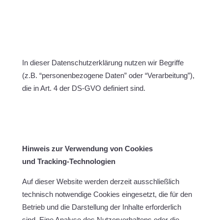
In dieser Datenschutzerklärung nutzen wir Begriffe
(z.B. “personenbezogene Daten” oder “Verarbeitung”),
die in Art. 4 der DS-GVO definiert sind.
Hinweis zur Verwendung von Cookies
und Tracking-Technologien
Auf dieser Website werden derzeit ausschließlich
technisch notwendige Cookies eingesetzt, die für den
Betrieb und die Darstellung der Inhalte erforderlich
sind. Eine Analyse des Nutzerverhaltens oder die