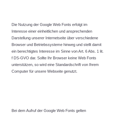
Die Nutzung der Google Web Fonts erfolgt im
Interesse einer einheitlichen und ansprechenden
Darstellung unserer Internetseite über verschiedene
Browser und Betriebssysteme hinweg und stellt damit
ein berechtigtes Interesse im Sinne von Art. 6 Abs. 1 lit.
f DS-GVO dar. Sollte Ihr Browser keine Web Fonts
unterstützen, so wird eine Standardschrift von Ihrem
Computer für unsere Webseite genutzt.
Bei dem Aufruf der Google Web Fonts gelten