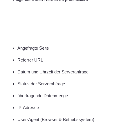
Angefragte Seite
Referrer URL
Datum und Uhrzeit der Serveranfrage
Status der Serverabfrage
übertragende Datenmenge
IP-Adresse
User-Agent (Browser & Betriebssystem)