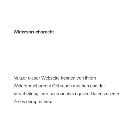
Widerspruchsrecht
Nutzer dieser Webseite können von ihrem
Widerspruchsrecht Gebrauch machen und der
Verarbeitung ihrer personenbezogenen Daten zu jeder
Zeit widersprechen.