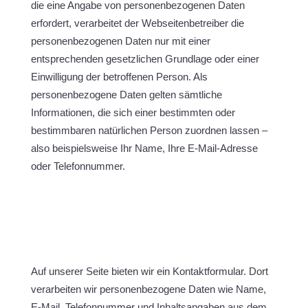
die eine Angabe von personenbezogenen Daten
erfordert, verarbeitet der Webseitenbetreiber die
personenbezogenen Daten nur mit einer
entsprechenden gesetzlichen Grundlage oder einer
Einwilligung der betroffenen Person. Als
personenbezogene Daten gelten sämtliche
Informationen, die sich einer bestimmten oder
bestimmbaren natürlichen Person zuordnen lassen –
also beispielsweise Ihr Name, Ihre E-Mail-Adresse
oder Telefonnummer.
Auf unserer Seite bieten wir ein Kontaktformular. Dort
verarbeiten wir personenbezogene Daten wie Name,
E-Mail, Telefonnummer und Inhaltsangaben aus dem