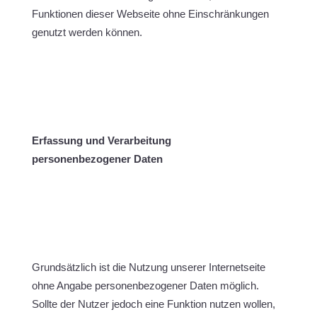
Funktionen dieser Webseite ohne Einschränkungen
genutzt werden können.
Erfassung und Verarbeitung
personenbezogener Daten
Grundsätzlich ist die Nutzung unserer Internetseite
ohne Angabe personenbezogener Daten möglich.
Sollte der Nutzer jedoch eine Funktion nutzen wollen,