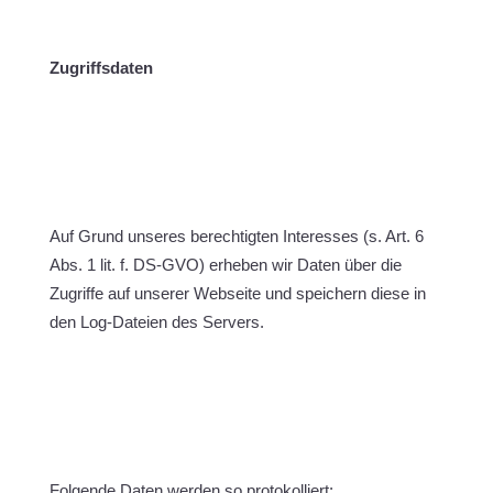
Zugriffsdaten
Auf Grund unseres berechtigten Interesses (s. Art. 6
Abs. 1 lit. f. DS-GVO) erheben wir Daten über die
Zugriffe auf unserer Webseite und speichern diese in
den Log-Dateien des Servers.
Folgende Daten werden so protokolliert: