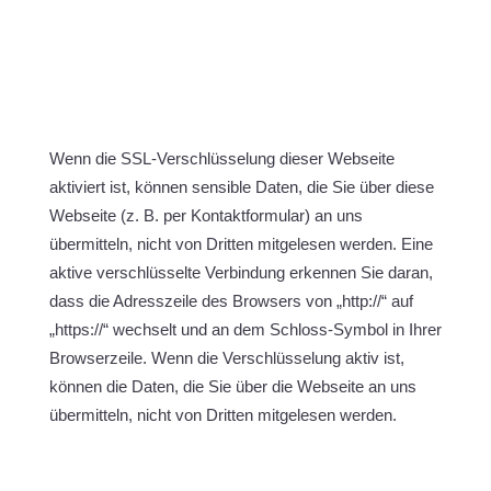
Wenn die SSL-Verschlüsselung dieser Webseite
aktiviert ist, können sensible Daten, die Sie über diese
Webseite (z. B. per Kontaktformular) an uns
übermitteln, nicht von Dritten mitgelesen werden. Eine
aktive verschlüsselte Verbindung erkennen Sie daran,
dass die Adresszeile des Browsers von „http://“ auf
„https://“ wechselt und an dem Schloss-Symbol in Ihrer
Browserzeile. Wenn die Verschlüsselung aktiv ist,
können die Daten, die Sie über die Webseite an uns
übermitteln, nicht von Dritten mitgelesen werden.