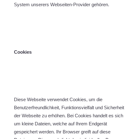
System unserers Webseiten-Provider gehören.
Cookies
Diese Webseite verwendet Cookies, um die
Benutzerfreundlichkeit, Funktionsvielfalt und Sicherheit
der Webseite zu erhöhen. Bei Cookies handelt es sich
um kleine Dateien, welche auf Ihrem Endgerät
gespeichert werden. Ihr Browser greift auf diese