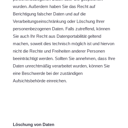
wurden. Außerdem haben Sie das Recht auf
Berichtigung falscher Daten und auf die
Verarbeitungseinschränkung oder Löschung Ihrer
personenbezogenen Daten. Falls zutreffend, können
Sie auch Ihr Recht aus Datenportabilität geltend
machen, soweit dies technisch möglich ist und hiervon
nicht die Rechte und Freiheiten anderer Personen
beeinträchtigt werden. Sollten Sie annehmen, dass Ihre
Daten unrechtmäßig verarbeitet wurden, können Sie
eine Beschwerde bei der zuständigen
Aufsichtsbehörde einreichen.
Löschung von Daten