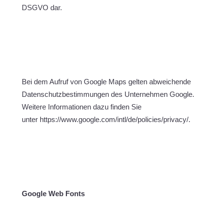
DSGVO dar.
Bei dem Aufruf von Google Maps gelten abweichende
Datenschutzbestimmungen des Unternehmen Google.
Weitere Informationen dazu finden Sie
unter https://www.google.com/intl/de/policies/privacy/.
Google Web Fonts