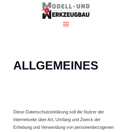
ALLGEMEINES
Diese Datenschutzerklärung soll die Nutzer der
Internetseite über Art, Umfang und Zweck der
Erhebung und Verwendung von personenbezogenen