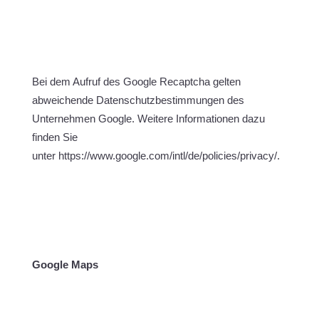
Bei dem Aufruf des Google Recaptcha gelten
abweichende Datenschutzbestimmungen des
Unternehmen Google. Weitere Informationen dazu
finden Sie
unter https://www.google.com/intl/de/policies/privacy/.
Google Maps