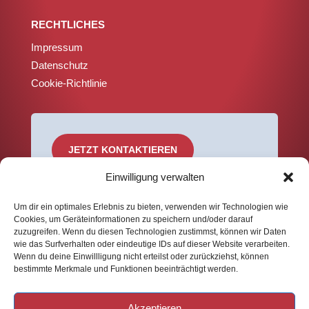
RECHTLICHES
Impressum
Datenschutz
Cookie-Richtlinie
JETZT KONTAKTIEREN
Einwilligung verwalten
Um dir ein optimales Erlebnis zu bieten, verwenden wir Technologien wie
Cookies, um Geräteinformationen zu speichern und/oder darauf
zuzugreifen. Wenn du diesen Technologien zustimmst, können wir Daten
wie das Surfverhalten oder eindeutige IDs auf dieser Website verarbeiten.
Wenn du deine Einwillligung nicht erteilst oder zurückziehst, können
bestimmte Merkmale und Funktionen beeinträchtigt werden.
Akzeptieren