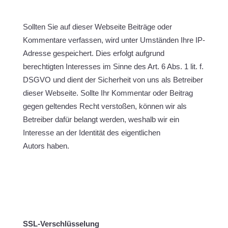
Sollten Sie auf dieser Webseite Beiträge oder
Kommentare verfassen, wird unter Umständen Ihre IP-
Adresse gespeichert. Dies erfolgt aufgrund
berechtigten Interesses im Sinne des Art. 6 Abs. 1 lit. f.
DSGVO und dient der Sicherheit von uns als Betreiber
dieser Webseite. Sollte Ihr Kommentar oder Beitrag
gegen geltendes Recht verstoßen, können wir als
Betreiber dafür belangt werden, weshalb wir ein
Interesse an der Identität des eigentlichen
Autors haben.
SSL-Verschlüsselung